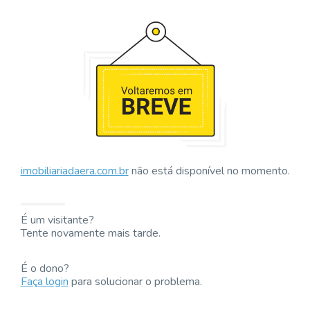
imobiliariadaera.com.br
não está disponível no momento.
É um visitante?
Tente novamente mais tarde.
É o dono?
Faça login
para solucionar o problema.