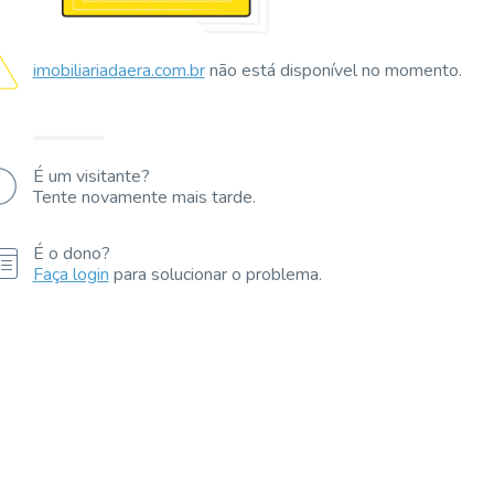
imobiliariadaera.com.br
não está disponível no momento.
É um visitante?
Tente novamente mais tarde.
É o dono?
Faça login
para solucionar o problema.