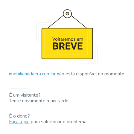
imobiliariadaera.com.br
não está disponível no momento.
É um visitante?
Tente novamente mais tarde.
É o dono?
Faça login
para solucionar o problema.