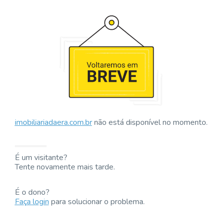
imobiliariadaera.com.br
não está disponível no momento.
É um visitante?
Tente novamente mais tarde.
É o dono?
Faça login
para solucionar o problema.