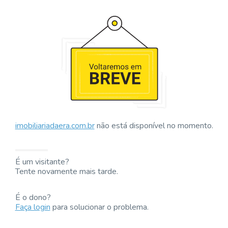
imobiliariadaera.com.br
não está disponível no momento.
É um visitante?
Tente novamente mais tarde.
É o dono?
Faça login
para solucionar o problema.