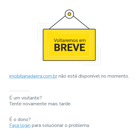
imobiliariadaera.com.br
não está disponível no momento.
É um visitante?
Tente novamente mais tarde.
É o dono?
Faça login
para solucionar o problema.