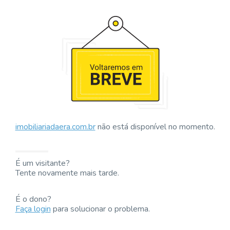
imobiliariadaera.com.br
não está disponível no momento.
É um visitante?
Tente novamente mais tarde.
É o dono?
Faça login
para solucionar o problema.