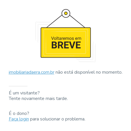
imobiliariadaera.com.br
não está disponível no momento.
É um visitante?
Tente novamente mais tarde.
É o dono?
Faça login
para solucionar o problema.