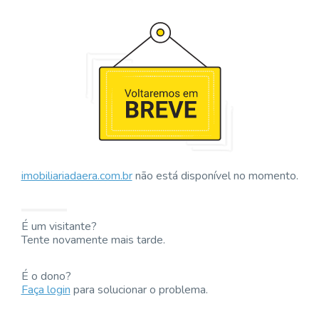
imobiliariadaera.com.br
não está disponível no momento.
É um visitante?
Tente novamente mais tarde.
É o dono?
Faça login
para solucionar o problema.