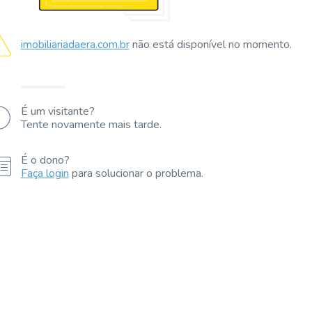
imobiliariadaera.com.br
não está disponível no momento.
É um visitante?
Tente novamente mais tarde.
É o dono?
Faça login
para solucionar o problema.