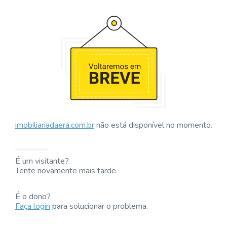
imobiliariadaera.com.br
não está disponível no momento.
É um visitante?
Tente novamente mais tarde.
É o dono?
Faça login
para solucionar o problema.