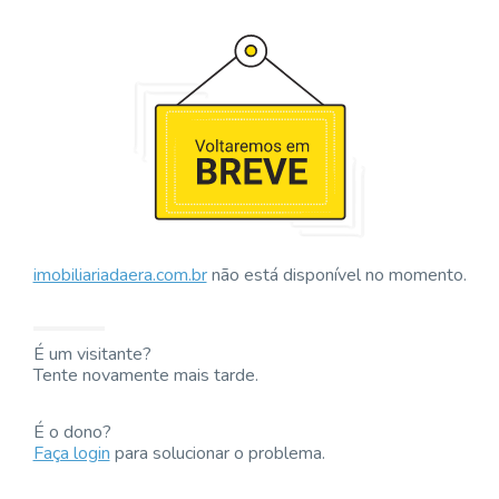
imobiliariadaera.com.br
não está disponível no momento.
É um visitante?
Tente novamente mais tarde.
É o dono?
Faça login
para solucionar o problema.