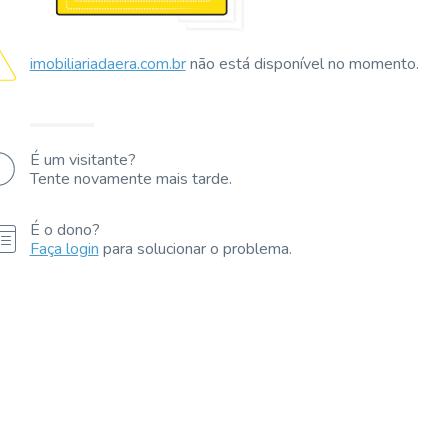
imobiliariadaera.com.br
não está disponível no momento.
É um visitante?
Tente novamente mais tarde.
É o dono?
Faça login
para solucionar o problema.