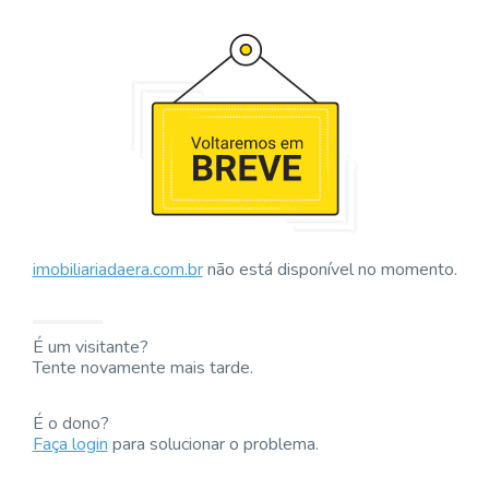
imobiliariadaera.com.br
não está disponível no momento.
É um visitante?
Tente novamente mais tarde.
É o dono?
Faça login
para solucionar o problema.