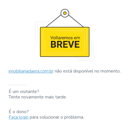
imobiliariadaera.com.br
não está disponível no momento.
É um visitante?
Tente novamente mais tarde.
É o dono?
Faça login
para solucionar o problema.