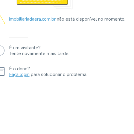
imobiliariadaera.com.br
não está disponível no momento.
É um visitante?
Tente novamente mais tarde.
É o dono?
Faça login
para solucionar o problema.