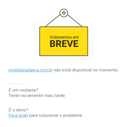
imobiliariadaera.com.br
não está disponível no momento.
É um visitante?
Tente novamente mais tarde.
É o dono?
Faça login
para solucionar o problema.