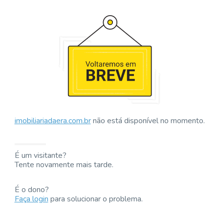
imobiliariadaera.com.br
não está disponível no momento.
É um visitante?
Tente novamente mais tarde.
É o dono?
Faça login
para solucionar o problema.