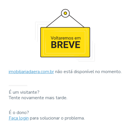
imobiliariadaera.com.br
não está disponível no momento.
É um visitante?
Tente novamente mais tarde.
É o dono?
Faça login
para solucionar o problema.