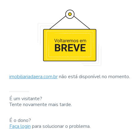
imobiliariadaera.com.br
não está disponível no momento.
É um visitante?
Tente novamente mais tarde.
É o dono?
Faça login
para solucionar o problema.