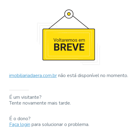
imobiliariadaera.com.br
não está disponível no momento.
É um visitante?
Tente novamente mais tarde.
É o dono?
Faça login
para solucionar o problema.