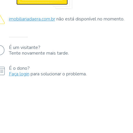
imobiliariadaera.com.br
não está disponível no momento.
É um visitante?
Tente novamente mais tarde.
É o dono?
Faça login
para solucionar o problema.