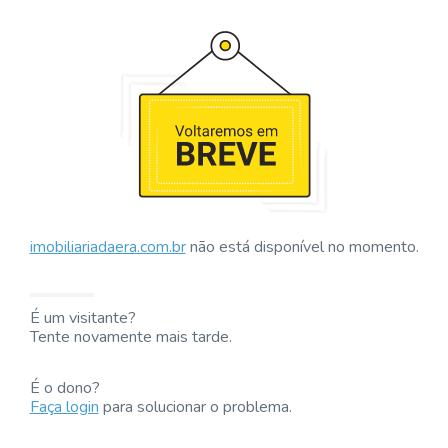
imobiliariadaera.com.br
não está disponível no momento.
É um visitante?
Tente novamente mais tarde.
É o dono?
Faça login
para solucionar o problema.