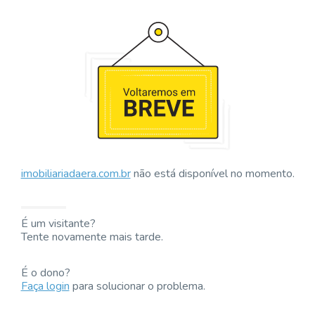
imobiliariadaera.com.br
não está disponível no momento.
É um visitante?
Tente novamente mais tarde.
É o dono?
Faça login
para solucionar o problema.