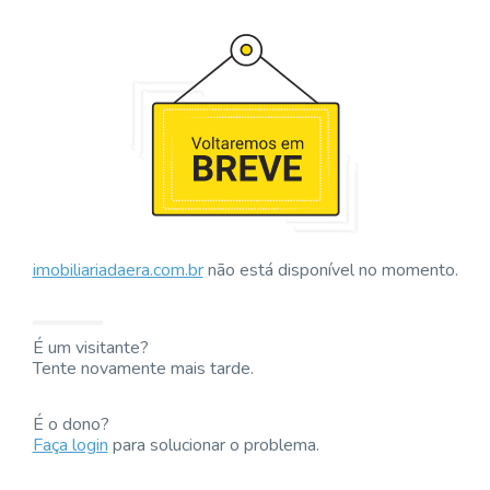
imobiliariadaera.com.br
não está disponível no momento.
É um visitante?
Tente novamente mais tarde.
É o dono?
Faça login
para solucionar o problema.