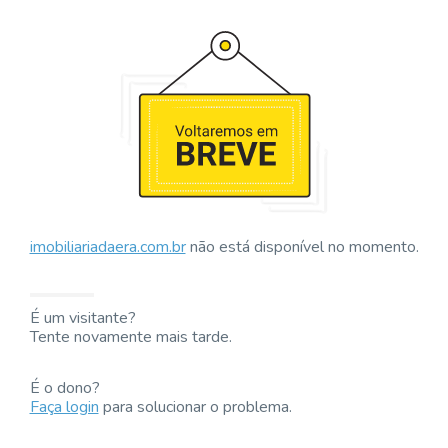
imobiliariadaera.com.br
não está disponível no momento.
É um visitante?
Tente novamente mais tarde.
É o dono?
Faça login
para solucionar o problema.