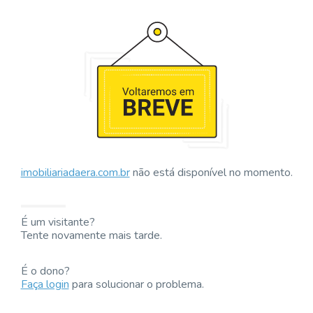
imobiliariadaera.com.br
não está disponível no momento.
É um visitante?
Tente novamente mais tarde.
É o dono?
Faça login
para solucionar o problema.