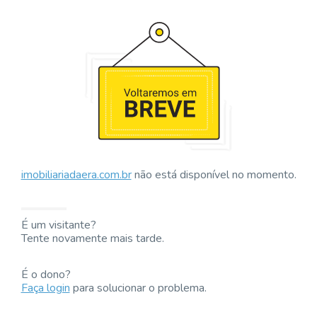
imobiliariadaera.com.br
não está disponível no momento.
É um visitante?
Tente novamente mais tarde.
É o dono?
Faça login
para solucionar o problema.