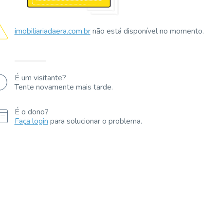
imobiliariadaera.com.br
não está disponível no momento.
É um visitante?
Tente novamente mais tarde.
É o dono?
Faça login
para solucionar o problema.