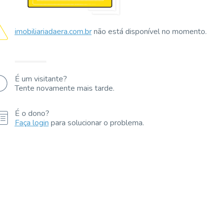
imobiliariadaera.com.br
não está disponível no momento.
É um visitante?
Tente novamente mais tarde.
É o dono?
Faça login
para solucionar o problema.