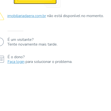
imobiliariadaera.com.br
não está disponível no momento.
É um visitante?
Tente novamente mais tarde.
É o dono?
Faça login
para solucionar o problema.