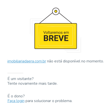
imobiliariadaera.com.br
não está disponível no momento.
É um visitante?
Tente novamente mais tarde.
É o dono?
Faça login
para solucionar o problema.