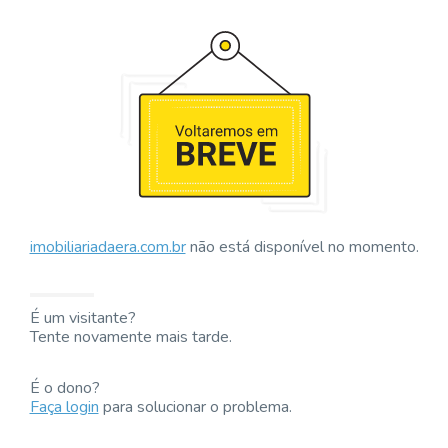
imobiliariadaera.com.br
não está disponível no momento.
É um visitante?
Tente novamente mais tarde.
É o dono?
Faça login
para solucionar o problema.