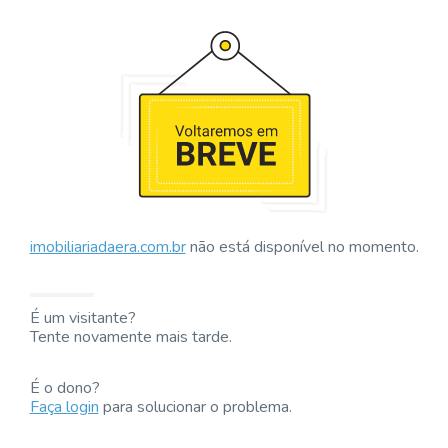
imobiliariadaera.com.br
não está disponível no momento.
É um visitante?
Tente novamente mais tarde.
É o dono?
Faça login
para solucionar o problema.