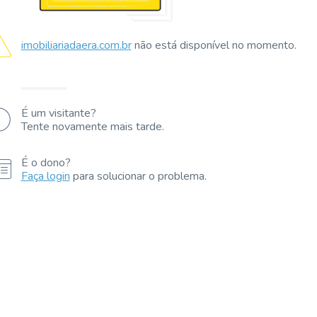
imobiliariadaera.com.br
não está disponível no momento.
É um visitante?
Tente novamente mais tarde.
É o dono?
Faça login
para solucionar o problema.