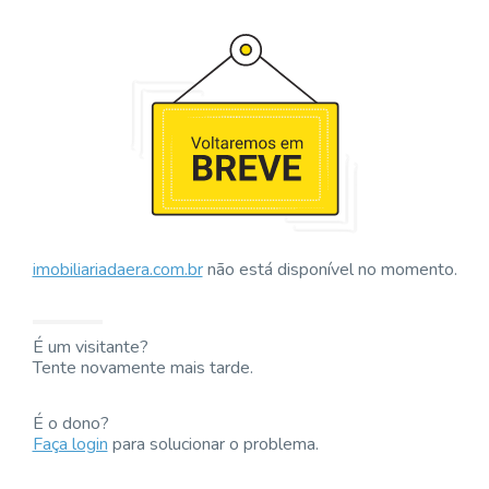
imobiliariadaera.com.br
não está disponível no momento.
É um visitante?
Tente novamente mais tarde.
É o dono?
Faça login
para solucionar o problema.