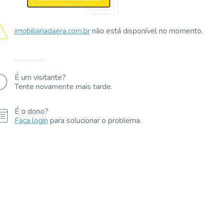
imobiliariadaera.com.br
não está disponível no momento.
É um visitante?
Tente novamente mais tarde.
É o dono?
Faça login
para solucionar o problema.