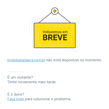
imobiliariadaera.com.br
não está disponível no momento.
É um visitante?
Tente novamente mais tarde.
É o dono?
Faça login
para solucionar o problema.