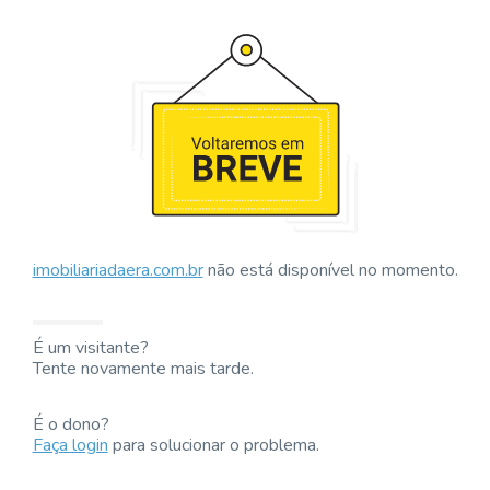
imobiliariadaera.com.br
não está disponível no momento.
É um visitante?
Tente novamente mais tarde.
É o dono?
Faça login
para solucionar o problema.