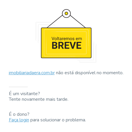
imobiliariadaera.com.br
não está disponível no momento.
É um visitante?
Tente novamente mais tarde.
É o dono?
Faça login
para solucionar o problema.