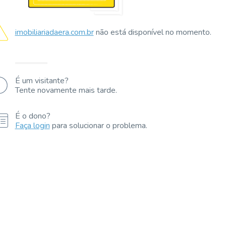
imobiliariadaera.com.br
não está disponível no momento.
É um visitante?
Tente novamente mais tarde.
É o dono?
Faça login
para solucionar o problema.