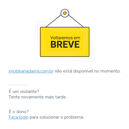
imobiliariadaera.com.br
não está disponível no momento.
É um visitante?
Tente novamente mais tarde.
É o dono?
Faça login
para solucionar o problema.