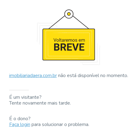
imobiliariadaera.com.br
não está disponível no momento.
É um visitante?
Tente novamente mais tarde.
É o dono?
Faça login
para solucionar o problema.