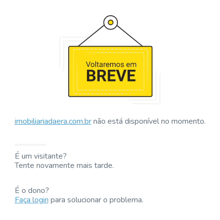
imobiliariadaera.com.br
não está disponível no momento.
É um visitante?
Tente novamente mais tarde.
É o dono?
Faça login
para solucionar o problema.