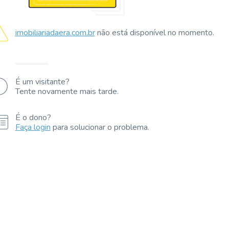
imobiliariadaera.com.br
não está disponível no momento.
É um visitante?
Tente novamente mais tarde.
É o dono?
Faça login
para solucionar o problema.