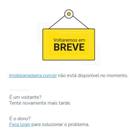
imobiliariadaera.com.br
não está disponível no momento.
É um visitante?
Tente novamente mais tarde.
É o dono?
Faça login
para solucionar o problema.