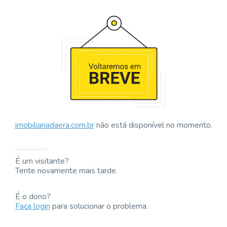
imobiliariadaera.com.br
não está disponível no momento.
É um visitante?
Tente novamente mais tarde.
É o dono?
Faça login
para solucionar o problema.