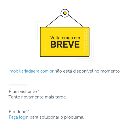
imobiliariadaera.com.br
não está disponível no momento.
É um visitante?
Tente novamente mais tarde.
É o dono?
Faça login
para solucionar o problema.