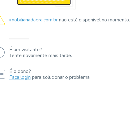
imobiliariadaera.com.br
não está disponível no momento.
É um visitante?
Tente novamente mais tarde.
É o dono?
Faça login
para solucionar o problema.