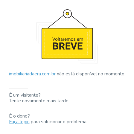
imobiliariadaera.com.br
não está disponível no momento.
É um visitante?
Tente novamente mais tarde.
É o dono?
Faça login
para solucionar o problema.